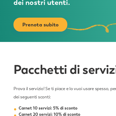
dei nostri utenti.
Prenota subito
Pacchetti di serviz
Prova il servizio! Se ti piace e lo vuoi usare spesso, 
dei seguenti sconti:
Carnet 10 servizi: 5% di sconto
Carnet 20 servizi: 10% di sconto