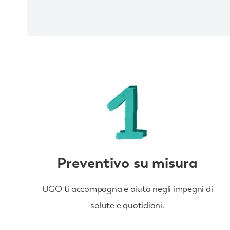
Preventivo su misura
UGO ti accompagna e aiuta negli impegni di
salute e quotidiani.