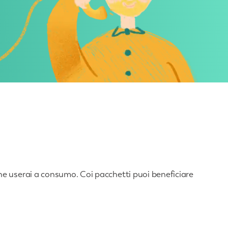
i che userai a consumo. Coi pacchetti puoi beneficiare