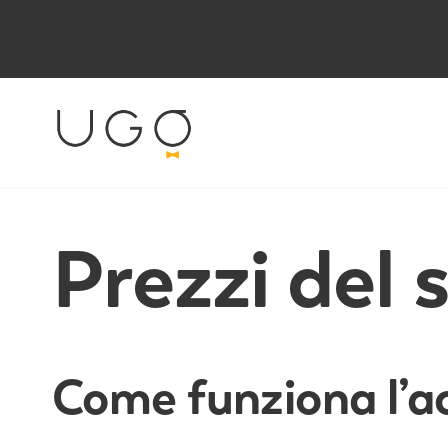
Prezzi del 
Come funziona l