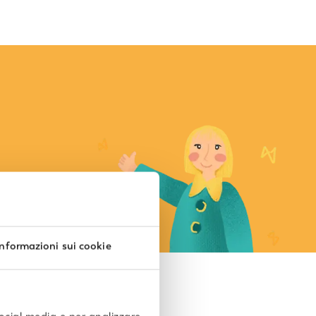
Informazioni sui cookie
 sicuro